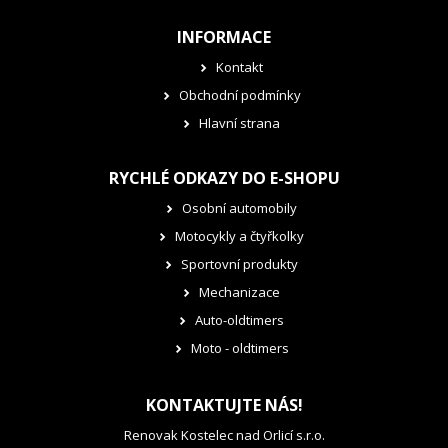
INFORMACE
Kontakt
Obchodní podmínky
Hlavní strana
RYCHLÉ ODKAZY DO E-SHOPU
Osobní automobily
Motocykly a čtyřkolky
Sportovní produkty
Mechanizace
Auto-oldtimers
Moto - oldtimers
KONTAKTUJTE NÁS!
Renovak Kostelec nad Orlicí s.r.o.