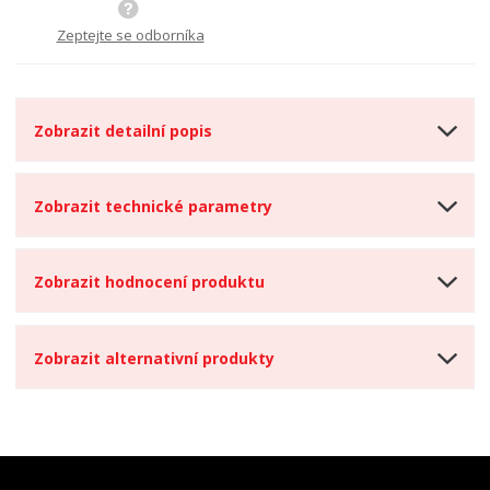
Zeptejte se odborníka
Zobrazit detailní popis
Zobrazit technické parametry
Zobrazit hodnocení produktu
Zobrazit alternativní produkty