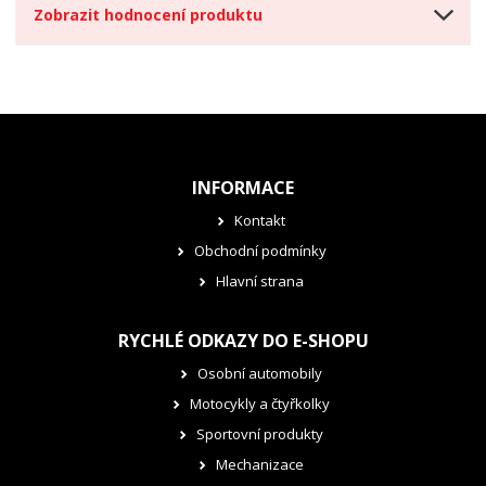
Zobrazit hodnocení produktu
INFORMACE
Kontakt
Obchodní podmínky
Hlavní strana
RYCHLÉ ODKAZY DO E-SHOPU
Osobní automobily
Motocykly a čtyřkolky
Sportovní produkty
Mechanizace