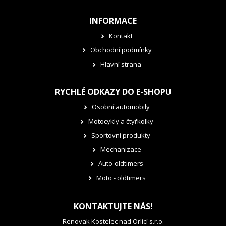
INFORMACE
Kontakt
Obchodní podmínky
Hlavní strana
RYCHLÉ ODKAZY DO E-SHOPU
Osobní automobily
Motocykly a čtyřkolky
Sportovní produkty
Mechanizace
Auto-oldtimers
Moto - oldtimers
KONTAKTUJTE NÁS!
Renovak Kostelec nad Orlicí s.r.o.