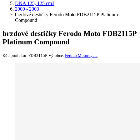
DNA 125, 125 cm3
2000 - 2003
brzdové destičky Ferodo Moto FDB2115P Platinum
Compound
brzdové destičky Ferodo Moto FDB2115P
Platinum Compound
Kód produktu:
FDB2115P
Výrobce:
Ferodo Motorcycle