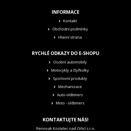
INFORMACE
Kontakt
Obchodní podmínky
Hlavní strana
RYCHLÉ ODKAZY DO E-SHOPU
Osobní automobily
Motocykly a čtyřkolky
Sportovní produkty
Mechanizace
Auto-oldtimers
Moto - oldtimers
KONTAKTUJTE NÁS!
Renovak Kostelec nad Orlicí s.r.o.