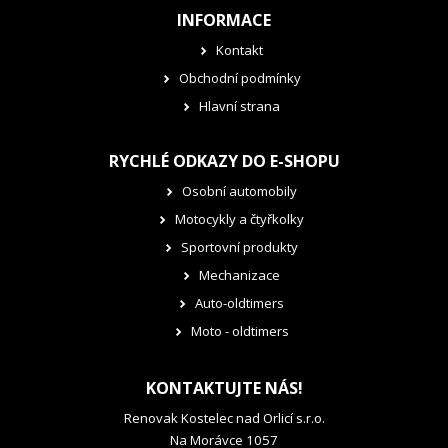
INFORMACE
Kontakt
Obchodní podmínky
Hlavní strana
RYCHLÉ ODKAZY DO E-SHOPU
Osobní automobily
Motocykly a čtyřkolky
Sportovní produkty
Mechanizace
Auto-oldtimers
Moto - oldtimers
KONTAKTUJTE NÁS!
Renovak Kostelec nad Orlicí s.r.o.
Na Morávce 1057