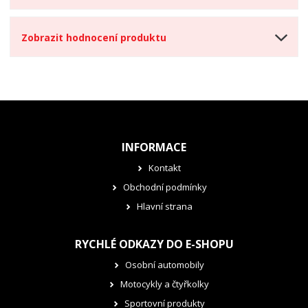
Zobrazit hodnocení produktu
INFORMACE
Kontakt
Obchodní podmínky
Hlavní strana
RYCHLÉ ODKAZY DO E-SHOPU
Osobní automobily
Motocykly a čtyřkolky
Sportovní produkty