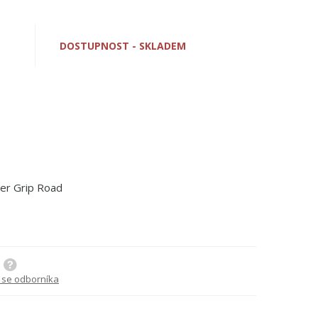
DOSTUPNOST - SKLADEM
er Grip Road
 se odborníka