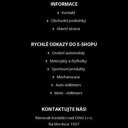
INFORMACE
Kontakt
Obchodní podmínky
Hlavní strana
RYCHLÉ ODKAZY DO E-SHOPU
Osobní automobily
Motocykly a čtyřkolky
Sportovní produkty
Mechanizace
Auto-oldtimers
Moto - oldtimers
KONTAKTUJTE NÁS!
Renovak Kostelec nad Orlicí s.r.o.
Na Morávce 1057