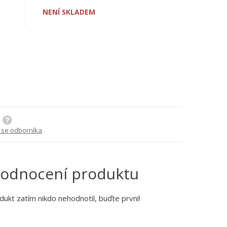
NENÍ SKLADEM
 se odborníka
odnocení produktu
dukt zatím nikdo nehodnotil, buďte první!