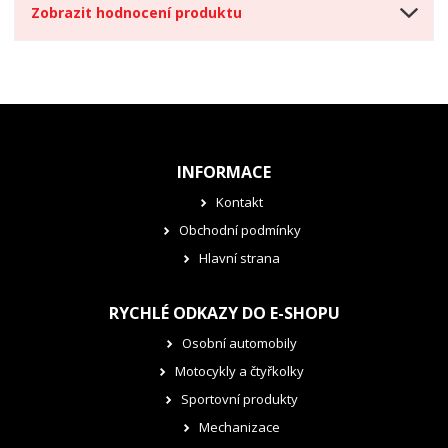
Zobrazit hodnocení produktu
INFORMACE
Kontakt
Obchodní podmínky
Hlavní strana
RYCHLÉ ODKAZY DO E-SHOPU
Osobní automobily
Motocykly a čtyřkolky
Sportovní produkty
Mechanizace