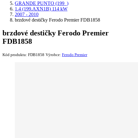
GRANDE PUNTO (199_)
1.4 (199.AXN1B) 114 kW
2007 - 2010
brzdové destičky Ferodo Premier FDB1858
brzdové destičky Ferodo Premier
FDB1858
Kód produktu:
FDB1858
Výrobce:
Ferodo Premier