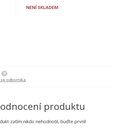
NENÍ SKLADEM
 se odborníka
odnocení produktu
dukt zatím nikdo nehodnotil, buďte první!