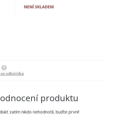
NENÍ SKLADEM
 se odborníka
odnocení produktu
dukt zatím nikdo nehodnotil, buďte první!