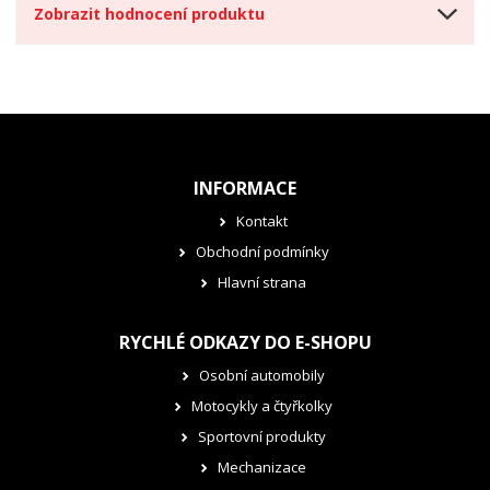
Zobrazit hodnocení produktu
INFORMACE
Kontakt
Obchodní podmínky
Hlavní strana
RYCHLÉ ODKAZY DO E-SHOPU
Osobní automobily
Motocykly a čtyřkolky
Sportovní produkty
Mechanizace