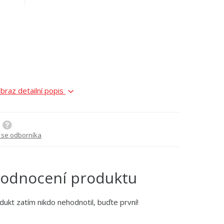
braz detailní popis
 se odborníka
odnocení produktu
dukt zatím nikdo nehodnotil, buďte první!