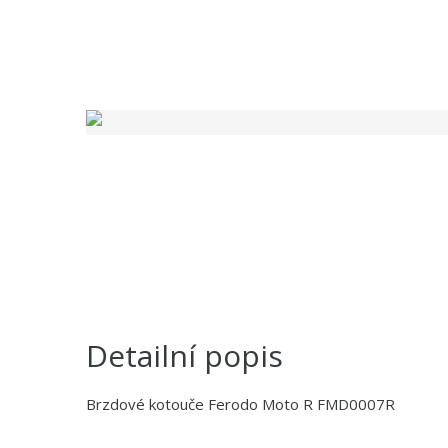
Detailní popis
Brzdové kotouče Ferodo Moto R FMD0007R