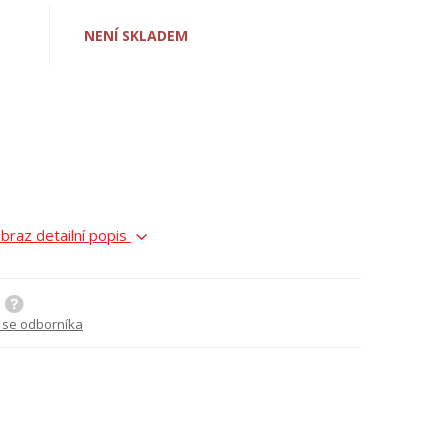
NENÍ SKLADEM
braz detailní popis
 se odborníka