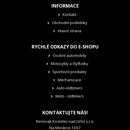
INFORMACE
Kontakt
Obchodní podmínky
Hlavní strana
RYCHLÉ ODKAZY DO E-SHOPU
Osobní automobily
Motocykly a čtyřkolky
Sportovní produkty
Mechanizace
Auto-oldtimers
Moto - oldtimers
KONTAKTUJTE NÁS!
Renovak Kostelec nad Orlicí s.r.o.
Na Morávce 1057