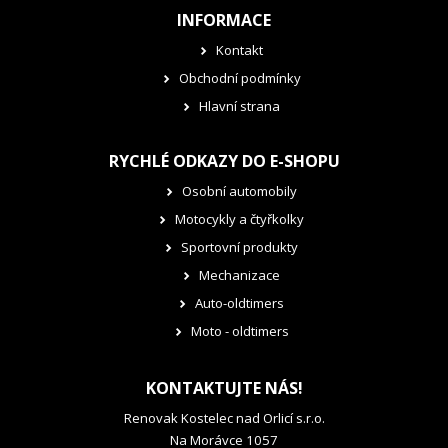
INFORMACE
Kontakt
Obchodní podmínky
Hlavní strana
RYCHLÉ ODKAZY DO E-SHOPU
Osobní automobily
Motocykly a čtyřkolky
Sportovní produkty
Mechanizace
Auto-oldtimers
Moto - oldtimers
KONTAKTUJTE NÁS!
Renovak Kostelec nad Orlicí s.r.o.
Na Morávce 1057