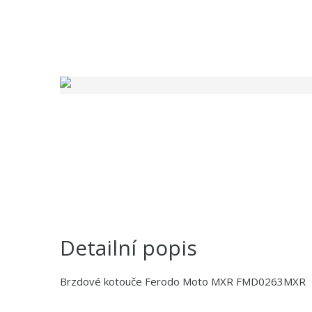
Detailní popis
Brzdové kotouče Ferodo Moto MXR FMD0263MXR