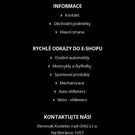
INFORMACE
Kontakt
Obchodní podmínky
Hlavní strana
RYCHLÉ ODKAZY DO E-SHOPU
Osobní automobily
Motocykly a čtyřkolky
Sportovní produkty
Mechanizace
Auto-oldtimers
Moto - oldtimers
KONTAKTUJTE NÁS!
Renovak Kostelec nad Orlicí s.r.o.
Na Morávce 1057