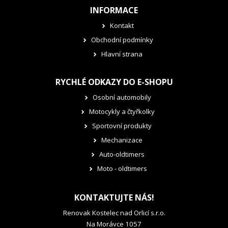
INFORMACE
Kontakt
Obchodní podmínky
Hlavní strana
RYCHLÉ ODKAZY DO E-SHOPU
Osobní automobily
Motocykly a čtyřkolky
Sportovní produkty
Mechanizace
Auto-oldtimers
Moto - oldtimers
KONTAKTUJTE NÁS!
Renovak Kostelec nad Orlicí s.r.o.
Na Morávce 1057