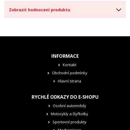
Zobrazit hodnocení produktu
INFORMACE
Kontakt
Obchodní podmínky
Hlavní strana
RYCHLÉ ODKAZY DO E-SHOPU
Osobní automobily
Motocykly a čtyřkolky
Sportovní produkty