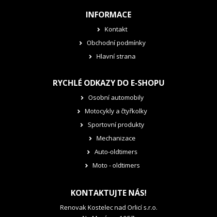
INFORMACE
Kontakt
Obchodní podmínky
Hlavní strana
RYCHLÉ ODKAZY DO E-SHOPU
Osobní automobily
Motocykly a čtyřkolky
Sportovní produkty
Mechanizace
Auto-oldtimers
Moto - oldtimers
KONTAKTUJTE NÁS!
Renovak Kostelec nad Orlicí s.r.o.