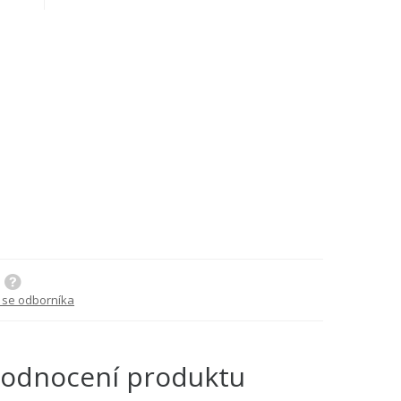
 se odborníka
odnocení produktu