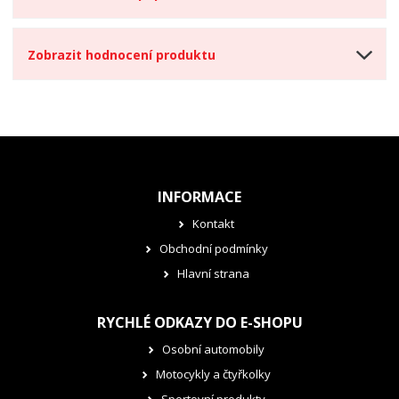
Zobrazit hodnocení produktu
INFORMACE
Kontakt
Obchodní podmínky
Hlavní strana
RYCHLÉ ODKAZY DO E-SHOPU
Osobní automobily
Motocykly a čtyřkolky