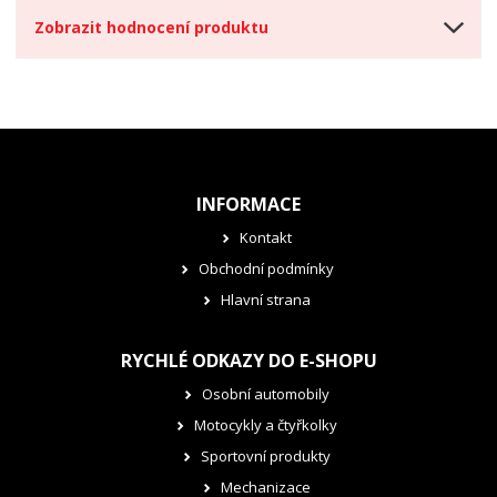
í
Zobrazit hodnocení produktu
INFORMACE
Kontakt
Obchodní podmínky
Hlavní strana
RYCHLÉ ODKAZY DO E-SHOPU
Osobní automobily
Motocykly a čtyřkolky
Sportovní produkty
Mechanizace