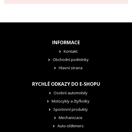
INFORMACE
Kontakt
Obchodní podmínky
Hlavní strana
RYCHLÉ ODKAZY DO E-SHOPU
Osobní automobily
Motocykly a čtyřkolky
Sportovní produkty
Mechanizace
Auto-oldtimers