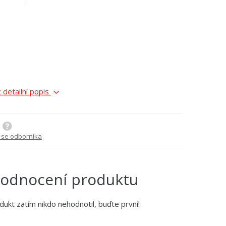
 detailní popis
 se odborníka
odnocení produktu
dukt zatím nikdo nehodnotil, buďte první!