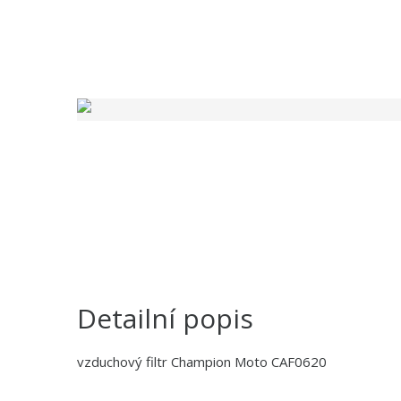
Detailní popis
vzduchový filtr Champion Moto CAF0620