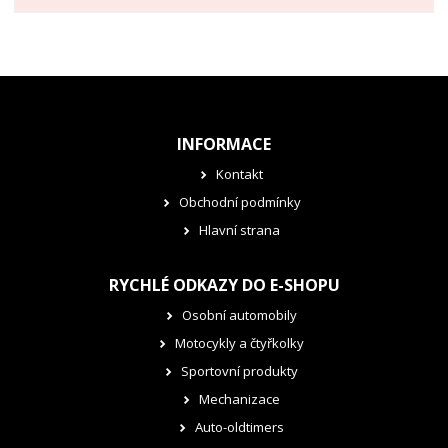
INFORMACE
Kontakt
Obchodní podmínky
Hlavní strana
RYCHLÉ ODKAZY DO E-SHOPU
Osobní automobily
Motocykly a čtyřkolky
Sportovní produkty
Mechanizace
Auto-oldtimers