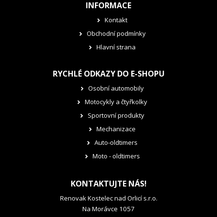
INFORMACE
Kontakt
Obchodní podmínky
Hlavní strana
RYCHLÉ ODKAZY DO E-SHOPU
Osobní automobily
Motocykly a čtyřkolky
Sportovní produkty
Mechanizace
Auto-oldtimers
Moto - oldtimers
KONTAKTUJTE NÁS!
Renovak Kostelec nad Orlicí s.r.o.
Na Morávce 1057