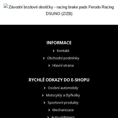
INFORMACE
Kontakt
Obchodní podmínky
Hlavní strana
RYCHLÉ ODKAZY DO E-SHOPU
Osobní automobily
Motocykly a čtyřkolky
Sportovní produkty
Mechanizace
Auto-oldtimers