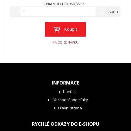
Cena s DPH 10 050,65 Kč
sada
Koupit
NA OBJEDNÁVKU
INFORMACE
Kontakt
Obchodní podmínky
Hlavní strana
RYCHLÉ ODKAZY DO E-SHOPU