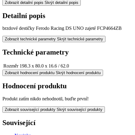
Zobrazit detailní popis
Skrýt detailní popis
Detailní popis
brzdové destičky Ferodo Racing DS UNO zajeté FCP4664ZB
Zobrazit technické parametry
Skrýt technické parametry
Technické parametry
Rozměr
198.3 x 80.0 x 16.6 / 62.0
Zobrazit hodnocení produktu
Skrýt hodnocení produktu
Hodnocení produktu
Produkt zatím nikdo nehodnotil, buďte první!
Zobrazit související produkty
Skrýt související produkty
Související