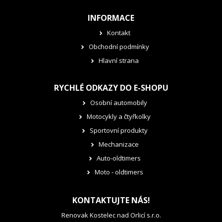
INFORMACE
Kontakt
Obchodní podmínky
Hlavní strana
RYCHLÉ ODKAZY DO E-SHOPU
Osobní automobily
Motocykly a čtyřkolky
Sportovní produkty
Mechanizace
Auto-oldtimers
Moto - oldtimers
KONTAKTUJTE NÁS!
Renovak Kostelec nad Orlicí s.r.o.