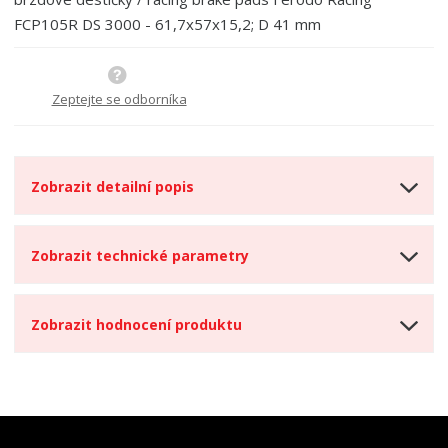
FCP105R DS 3000 - 61,7x57x15,2; D 41 mm
Zeptejte se odborníka
Zobrazit detailní popis
Zobrazit technické parametry
Zobrazit hodnocení produktu