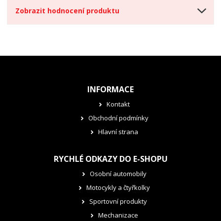
Zobrazit hodnocení produktu
INFORMACE
Kontakt
Obchodní podmínky
Hlavní strana
RYCHLÉ ODKAZY DO E-SHOPU
Osobní automobily
Motocykly a čtyřkolky
Sportovní produkty
Mechanizace