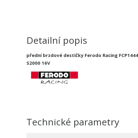
Detailní popis
přední brzdové destičky Ferodo Racing FCP1444H
S2000 16V
Technické parametry