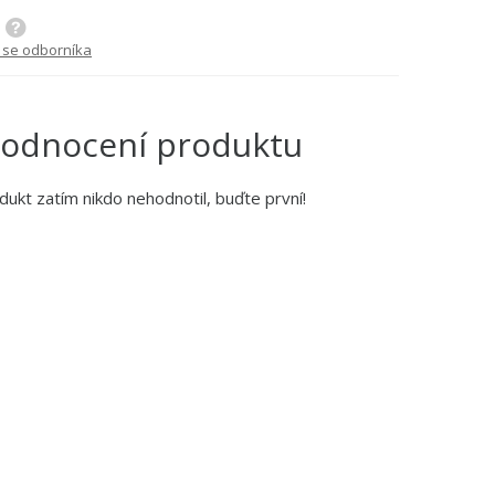
 se odborníka
odnocení produktu
dukt zatím nikdo nehodnotil, buďte první!