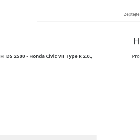
Zeptejte
H
 DS 2500 - Honda Civic VII Type R 2.0.,
Pro