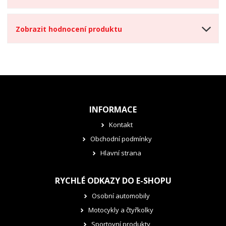
Zobrazit hodnocení produktu
INFORMACE
Kontakt
Obchodní podmínky
Hlavní strana
RYCHLÉ ODKAZY DO E-SHOPU
Osobní automobily
Motocykly a čtyřkolky
Sportovní produkty