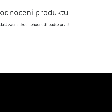
odnocení produktu
dukt zatím nikdo nehodnotil, buďte první!