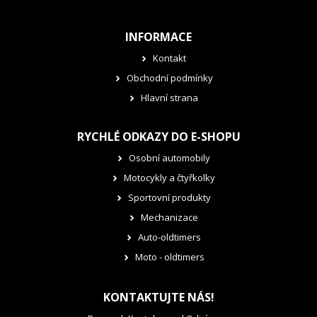
INFORMACE
Kontakt
Obchodní podmínky
Hlavní strana
RYCHLÉ ODKAZY DO E-SHOPU
Osobní automobily
Motocykly a čtyřkolky
Sportovní produkty
Mechanizace
Auto-oldtimers
Moto - oldtimers
KONTAKTUJTE NÁS!