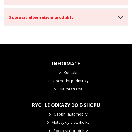
Zobrazit alternativní produkty
INFORMACE
Kontakt
Obchodní podmínky
Hlavní strana
RYCHLÉ ODKAZY DO E-SHOPU
Osobní automobily
Motocykly a čtyřkolky
Sportovní produkty