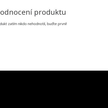
odnocení produktu
dukt zatím nikdo nehodnotil, buďte první!