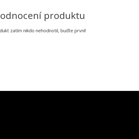
odnocení produktu
dukt zatím nikdo nehodnotil, buďte první!