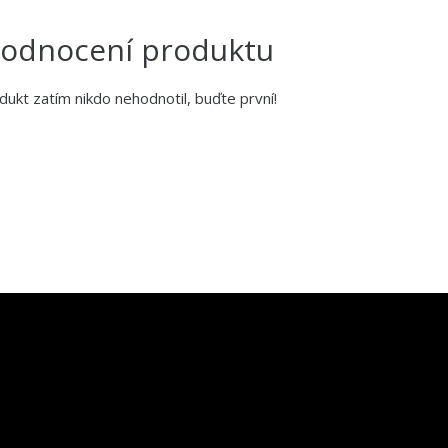
odnocení produktu
dukt zatím nikdo nehodnotil, buďte první!