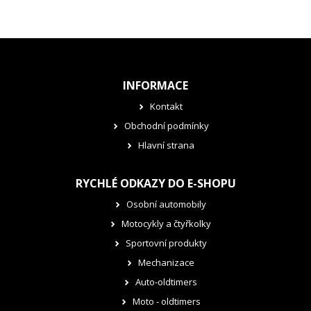
INFORMACE
Kontakt
Obchodní podmínky
Hlavní strana
RYCHLÉ ODKAZY DO E-SHOPU
Osobní automobily
Motocykly a čtyřkolky
Sportovní produkty
Mechanizace
Auto-oldtimers
Moto - oldtimers