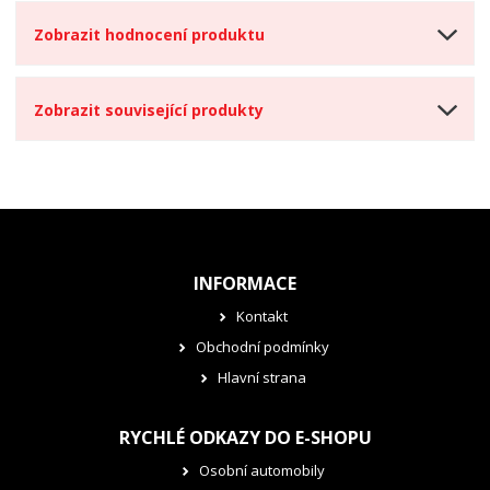
Zobrazit hodnocení produktu
Zobrazit související produkty
INFORMACE
Kontakt
Obchodní podmínky
Hlavní strana
RYCHLÉ ODKAZY DO E-SHOPU
Osobní automobily