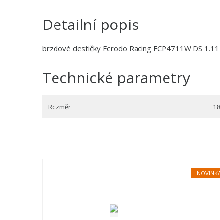
Detailní popis
brzdové destičky Ferodo Racing FCP4711W DS 1.11
Technické parametry
Rozměr
18
NOVINK