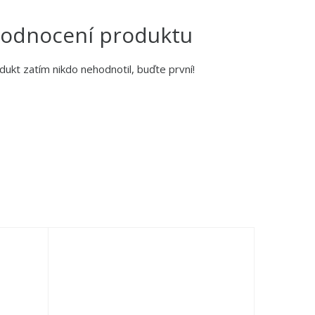
odnocení produktu
dukt zatím nikdo nehodnotil, buďte první!