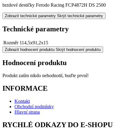
brzdové destičky Ferodo Racing FCP4872H DS 2500
Zobrazit technické parametry
Skrýt technické parametry
Technické parametry
Rozměr
114,5x91,2x15
Zobrazit hodnocení produktu
Skrýt hodnocení produktu
Hodnocení produktu
Produkt zatím nikdo nehodnotil, buďte první!
INFORMACE
Kontakt
Obchodní podmínky
Hlavní strana
RYCHLÉ ODKAZY DO E-SHOPU