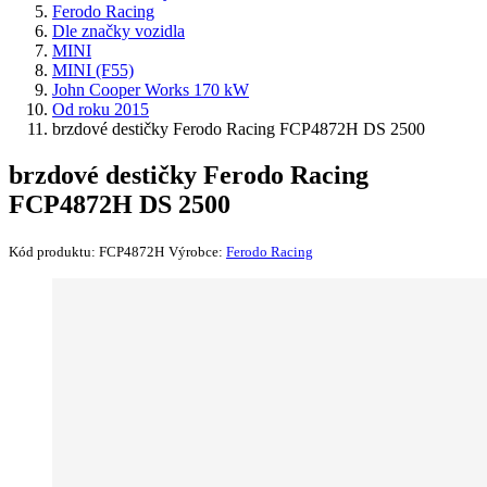
Ferodo Racing
Dle značky vozidla
MINI
MINI (F55)
John Cooper Works 170 kW
Od roku 2015
brzdové destičky Ferodo Racing FCP4872H DS 2500
brzdové destičky Ferodo Racing
FCP4872H DS 2500
Kód produktu:
FCP4872H
Výrobce:
Ferodo Racing