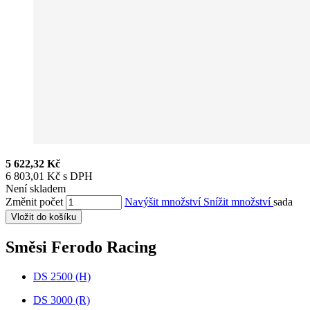
5 622,32 Kč
6 803,01 Kč s DPH
Není skladem
Změnit počet
Navýšit množství
Snížit množství
sada
Vložit do košíku
Směsi Ferodo Racing
DS 2500 (H)
DS 3000 (R)