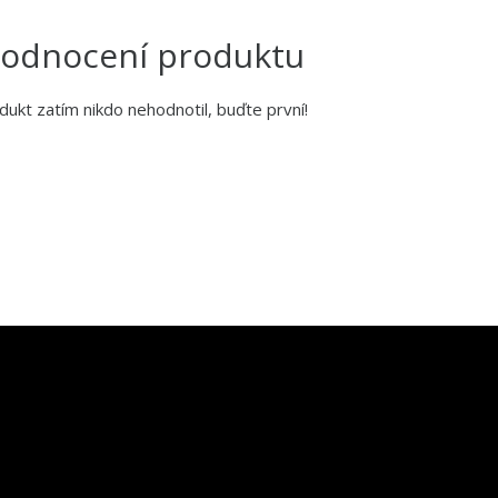
odnocení produktu
dukt zatím nikdo nehodnotil, buďte první!