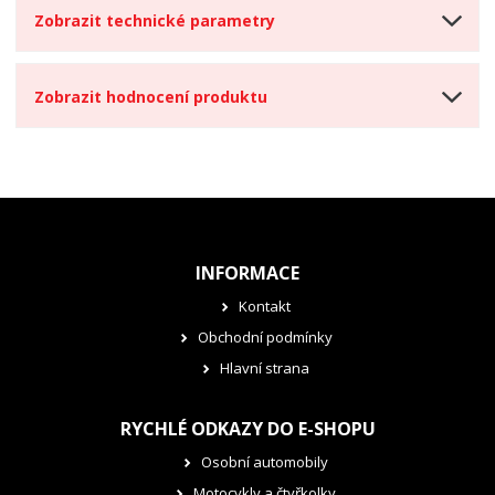
Zobrazit technické parametry
Zobrazit hodnocení produktu
INFORMACE
Kontakt
Obchodní podmínky
Hlavní strana
RYCHLÉ ODKAZY DO E-SHOPU
Osobní automobily
Motocykly a čtyřkolky